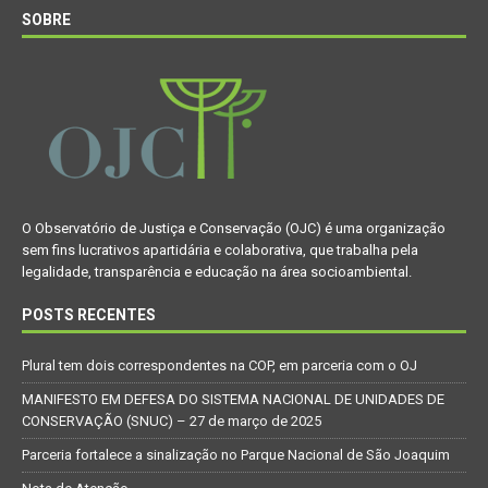
SOBRE
O Observatório de Justiça e Conservação (OJC) é uma organização
sem fins lucrativos apartidária e colaborativa, que trabalha pela
legalidade, transparência e educação na área socioambiental.
POSTS RECENTES
Plural tem dois correspondentes na COP, em parceria com o OJ
MANIFESTO EM DEFESA DO SISTEMA NACIONAL DE UNIDADES DE
CONSERVAÇÃO (SNUC) – 27 de março de 2025
Parceria fortalece a sinalização no Parque Nacional de São Joaquim