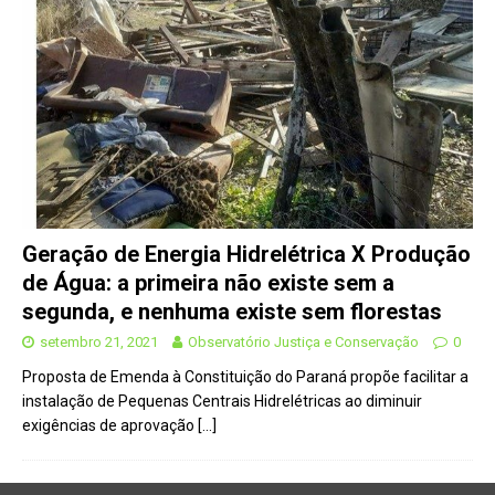
Geração de Energia Hidrelétrica X Produção
de Água: a primeira não existe sem a
segunda, e nenhuma existe sem florestas
setembro 21, 2021
Observatório Justiça e Conservação
0
Proposta de Emenda à Constituição do Paraná propõe facilitar a
instalação de Pequenas Centrais Hidrelétricas ao diminuir
exigências de aprovação
[…]