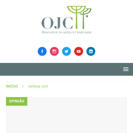
INÍCIO
defesa civil
OPINIÃO