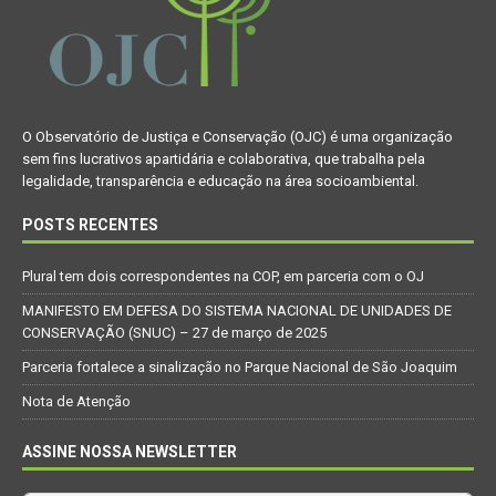
O Observatório de Justiça e Conservação (OJC) é uma organização
sem fins lucrativos apartidária e colaborativa, que trabalha pela
legalidade, transparência e educação na área socioambiental.
POSTS RECENTES
Plural tem dois correspondentes na COP, em parceria com o OJ
MANIFESTO EM DEFESA DO SISTEMA NACIONAL DE UNIDADES DE
CONSERVAÇÃO (SNUC) – 27 de março de 2025
Parceria fortalece a sinalização no Parque Nacional de São Joaquim
Nota de Atenção
ASSINE NOSSA NEWSLETTER