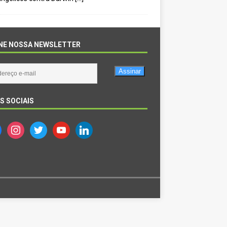
NE NOSSA NEWSLETTER
Assinar
S SOCIAIS