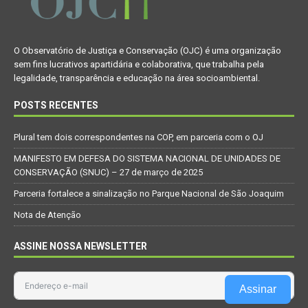
O Observatório de Justiça e Conservação (OJC) é uma organização
sem fins lucrativos apartidária e colaborativa, que trabalha pela
legalidade, transparência e educação na área socioambiental.
POSTS RECENTES
Plural tem dois correspondentes na COP, em parceria com o OJ
MANIFESTO EM DEFESA DO SISTEMA NACIONAL DE UNIDADES DE
CONSERVAÇÃO (SNUC) – 27 de março de 2025
Parceria fortalece a sinalização no Parque Nacional de São Joaquim
Nota de Atenção
ASSINE NOSSA NEWSLETTER
Assinar