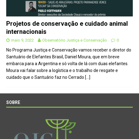
Projetos de conservação e cuidado animal
internacionais
maio 9, 2022
Observatório Justiça e Conservação
0
No Programa Justiça e Conservação vamos receber o diretor do
Santuário de Elefantes Brasil, Daniel Moura, que em breve
embarca para a Argentina e só volta de lá com duas elefantes.
Moura vai falar sobre a logística e o trabalho de resgate e
cuidado que o Santuário faz no Cerrado
[…]
SOBRE