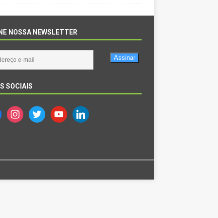
NE NOSSA NEWSLETTER
Assinar
S SOCIAIS