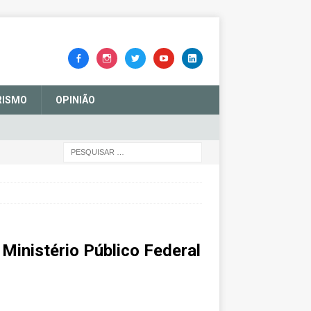
RISMO
OPINIÃO
Ministério Público Federal