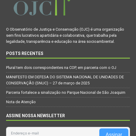
O Observatório de Justiça e Conservação (OJC) é uma organização
sem fins lucrativos apartidária e colaborativa, que trabalha pela
legalidade, transparência e educação na área socioambiental.
POSTS RECENTES
Plural tem dois correspondentes na COP, em parceria com o OJ
MANIFESTO EM DEFESA DO SISTEMA NACIONAL DE UNIDADES DE
CONSERVAÇÃO (SNUC) – 27 de março de 2025
Parceria fortalece a sinalização no Parque Nacional de São Joaquim
Nota de Atenção
ASSINE NOSSA NEWSLETTER
Assinar