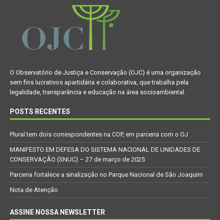
O Observatório de Justiça e Conservação (OJC) é uma organização
sem fins lucrativos apartidária e colaborativa, que trabalha pela
legalidade, transparência e educação na área socioambiental.
POSTS RECENTES
Plural tem dois correspondentes na COP, em parceria com o OJ
MANIFESTO EM DEFESA DO SISTEMA NACIONAL DE UNIDADES DE
CONSERVAÇÃO (SNUC) – 27 de março de 2025
Parceria fortalece a sinalização no Parque Nacional de São Joaquim
Nota de Atenção
ASSINE NOSSA NEWSLETTER