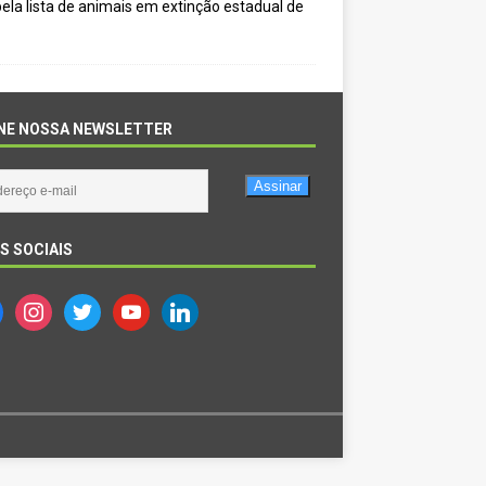
ela lista de animais em extinção estadual de
NE NOSSA NEWSLETTER
Assinar
S SOCIAIS