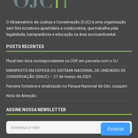
O Observatório de Justiça e Conservação (OJC) é uma organização
sem fins lucrativos apartidária e colaborativa, que trabalha pela
legalidade, transparência e educação na área socioambiental.
POSTS RECENTES
Plural tem dois correspondentes na COP, em parceria com o OJ
MANIFESTO EM DEFESA DO SISTEMA NACIONAL DE UNIDADES DE
CONSERVAÇÃO (SNUC) – 27 de março de 2025
Parceria fortalece a sinalização no Parque Nacional de São Joaquim
Nota de Atenção
ASSINE NOSSA NEWSLETTER
Assinar