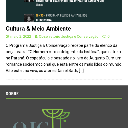
Cultura & Meio Ambiente
maio 2, 2022
Observatório Justiça e Conservação
0
O Programa Justiça & Conservação recebe parte do elenco da
peça teatral “O Homem mais inteligente da história”, que estreia
no Paraná. O espetáculo é baseado no livro de Augusto Cury, um
romance socioemocional que está entre os mais lidos do mundo.
Vão estar, ao vivo, os atores Daniel Satti,
[…]
SOBRE