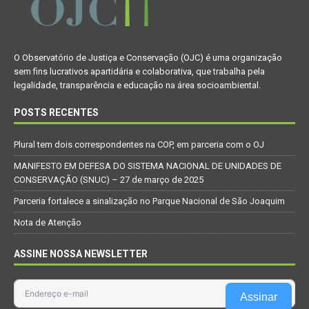
O Observatório de Justiça e Conservação (OJC) é uma organização
sem fins lucrativos apartidária e colaborativa, que trabalha pela
legalidade, transparência e educação na área socioambiental.
POSTS RECENTES
Plural tem dois correspondentes na COP, em parceria com o OJ
MANIFESTO EM DEFESA DO SISTEMA NACIONAL DE UNIDADES DE
CONSERVAÇÃO (SNUC) – 27 de março de 2025
Parceria fortalece a sinalização no Parque Nacional de São Joaquim
Nota de Atenção
ASSINE NOSSA NEWSLETTER
Assinar