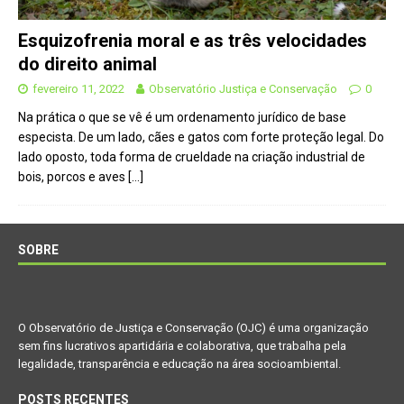
Esquizofrenia moral e as três velocidades
do direito animal
fevereiro 11, 2022
Observatório Justiça e Conservação
0
Na prática o que se vê é um ordenamento jurídico de base
especista. De um lado, cães e gatos com forte proteção legal. Do
lado oposto, toda forma de crueldade na criação industrial de
bois, porcos e aves
[…]
SOBRE
O Observatório de Justiça e Conservação (OJC) é uma organização
sem fins lucrativos apartidária e colaborativa, que trabalha pela
legalidade, transparência e educação na área socioambiental.
POSTS RECENTES