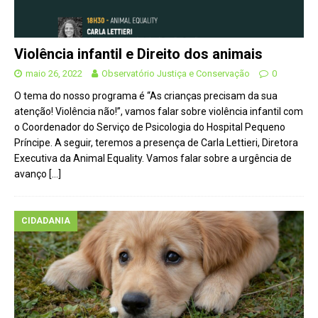
Violência infantil e Direito dos animais
maio 26, 2022
Observatório Justiça e Conservação
0
O tema do nosso programa é “As crianças precisam da sua
atenção! Violência não!”, vamos falar sobre violência infantil com
o Coordenador do Serviço de Psicologia do Hospital Pequeno
Príncipe. A seguir, teremos a presença de Carla Lettieri, Diretora
Executiva da Animal Equality. Vamos falar sobre a urgência de
avanço
[…]
CIDADANIA