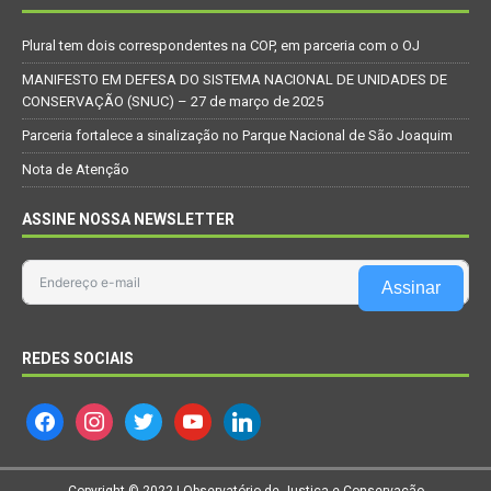
Plural tem dois correspondentes na COP, em parceria com o OJ
MANIFESTO EM DEFESA DO SISTEMA NACIONAL DE UNIDADES DE
CONSERVAÇÃO (SNUC) – 27 de março de 2025
Parceria fortalece a sinalização no Parque Nacional de São Joaquim
Nota de Atenção
ASSINE NOSSA NEWSLETTER
Assinar
REDES SOCIAIS