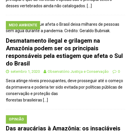
desses vertebrados ainda não catalogados.
[…]
MEIO AMBIENTE
Desmatamento ilegal e grilagem na
Amazônia podem ser os principais
responsáveis pela estiagem que afeta o Sul
do Brasil
setembro 1, 2020
Observatório Justiça e Conservação
0
Seca atinge níveis preocupantes, deve prosseguir até o começo
da primavera e poderia ter sido evitada por políticas públicas de
conservação e proteção das
florestas brasileiras
[…]
OPINIÃO
Das araucárias à Amazônia: os insaciáveis