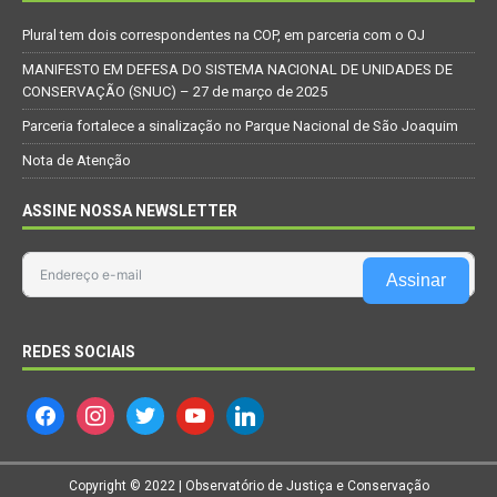
Plural tem dois correspondentes na COP, em parceria com o OJ
MANIFESTO EM DEFESA DO SISTEMA NACIONAL DE UNIDADES DE
CONSERVAÇÃO (SNUC) – 27 de março de 2025
Parceria fortalece a sinalização no Parque Nacional de São Joaquim
Nota de Atenção
ASSINE NOSSA NEWSLETTER
Assinar
REDES SOCIAIS
Copyright © 2022 | Observatório de Justiça e Conservação