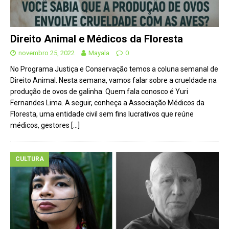
Direito Animal e Médicos da Floresta
novembro 25, 2022
Mayala
0
No Programa Justiça e Conservação temos a coluna semanal de
Direito Animal. Nesta semana, vamos falar sobre a crueldade na
produção de ovos de galinha. Quem fala conosco é Yuri
Fernandes Lima. A seguir, conheça a Associação Médicos da
Floresta, uma entidade civil sem fins lucrativos que reúne
médicos, gestores
[…]
CULTURA