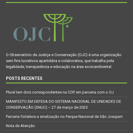
O Observatório de Justiça e Conservação (OJC) é uma organização
sem fins lucrativos apartidária e colaborativa, que trabalha pela
legalidade, transparência e educação na área socioambiental.
POSTS RECENTES
Plural tem dois correspondentes na COP, em parceria com o OJ
MANIFESTO EM DEFESA DO SISTEMA NACIONAL DE UNIDADES DE
CONSERVAÇÃO (SNUC) – 27 de março de 2025
Parceria fortalece a sinalização no Parque Nacional de São Joaquim
Nota de Atenção