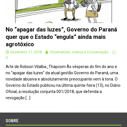
No “apagar das luzes”, Governo do Paraná
quer que o Estado “engula” ainda mais
agrotóxico
dezembro 17, 2018
Observatório Justiça e Conservação
0
Arte de Robson Vilalba_Thapcom Às vésperas do fim do ano e
no “apagar das luzes” da atual gestão Governo do Paraná, uma
novidade abusiva e absolutamente preocupante vem à tona. O
Governo do Estado publicou na última quinta-feira (13), no Diário
Oficial, a resolução conjunta 001/2018, que defenda a
revogação
[…]
SOBRE