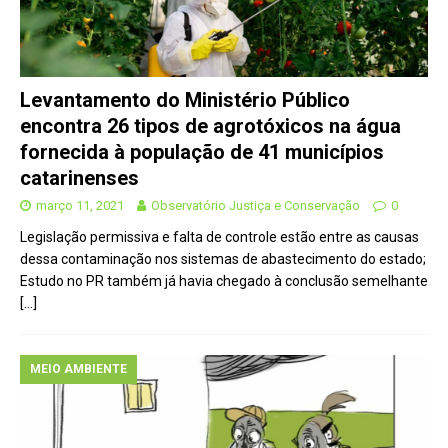
Levantamento do Ministério Público
encontra 26 tipos de agrotóxicos na água
fornecida à população de 41 municípios
catarinenses
março 11, 2021
Observatório Justiça e Conservação
0
Legislação permissiva e falta de controle estão entre as causas
dessa contaminação nos sistemas de abastecimento do estado;
Estudo no PR também já havia chegado à conclusão semelhante
[…]
MEIO AMBIENTE