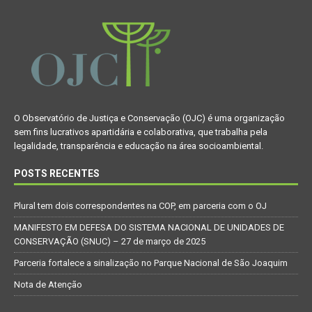
O Observatório de Justiça e Conservação (OJC) é uma organização
sem fins lucrativos apartidária e colaborativa, que trabalha pela
legalidade, transparência e educação na área socioambiental.
POSTS RECENTES
Plural tem dois correspondentes na COP, em parceria com o OJ
MANIFESTO EM DEFESA DO SISTEMA NACIONAL DE UNIDADES DE
CONSERVAÇÃO (SNUC) – 27 de março de 2025
Parceria fortalece a sinalização no Parque Nacional de São Joaquim
Nota de Atenção