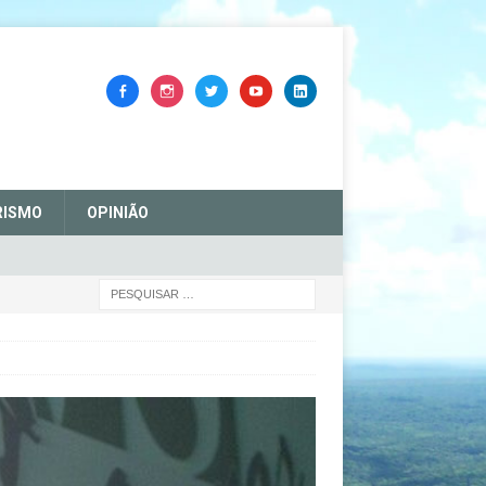
RISMO
OPINIÃO