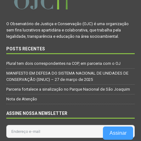
O Observatório de Justiça e Conservação (OJC) é uma organização
sem fins lucrativos apartidária e colaborativa, que trabalha pela
legalidade, transparência e educação na área socioambiental.
POSTS RECENTES
Plural tem dois correspondentes na COP, em parceria com o OJ
MANIFESTO EM DEFESA DO SISTEMA NACIONAL DE UNIDADES DE
CONSERVAÇÃO (SNUC) – 27 de março de 2025
Parceria fortalece a sinalização no Parque Nacional de São Joaquim
Nota de Atenção
ASSINE NOSSA NEWSLETTER
Assinar