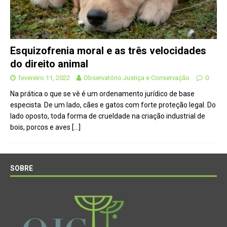
Esquizofrenia moral e as três velocidades
do direito animal
fevereiro 11, 2022
Observatório Justiça e Conservação
0
Na prática o que se vê é um ordenamento jurídico de base
especista. De um lado, cães e gatos com forte proteção legal. Do
lado oposto, toda forma de crueldade na criação industrial de
bois, porcos e aves
[…]
SOBRE