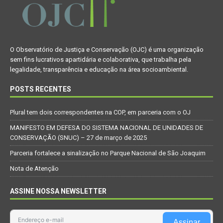
O Observatório de Justiça e Conservação (OJC) é uma organização
sem fins lucrativos apartidária e colaborativa, que trabalha pela
legalidade, transparência e educação na área socioambiental.
POSTS RECENTES
Plural tem dois correspondentes na COP, em parceria com o OJ
MANIFESTO EM DEFESA DO SISTEMA NACIONAL DE UNIDADES DE
CONSERVAÇÃO (SNUC) – 27 de março de 2025
Parceria fortalece a sinalização no Parque Nacional de São Joaquim
Nota de Atenção
ASSINE NOSSA NEWSLETTER
Assinar