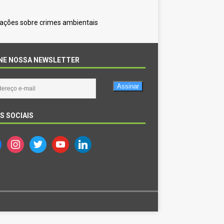
gações sobre crimes ambientais
NE NOSSA NEWSLETTER
Assinar
S SOCIAIS