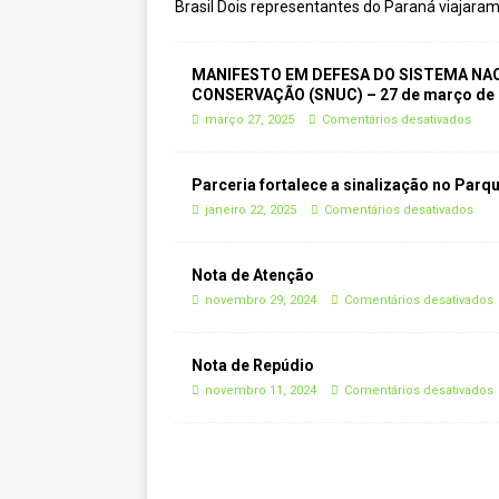
Brasil Dois representantes do Paraná viajara
MANIFESTO EM DEFESA DO SISTEMA NAC
CONSERVAÇÃO (SNUC) – 27 de março de
março 27, 2025
Comentários desativados
Parceria fortalece a sinalização no Par
janeiro 22, 2025
Comentários desativados
Nota de Atenção
novembro 29, 2024
Comentários desativados
Nota de Repúdio
novembro 11, 2024
Comentários desativados