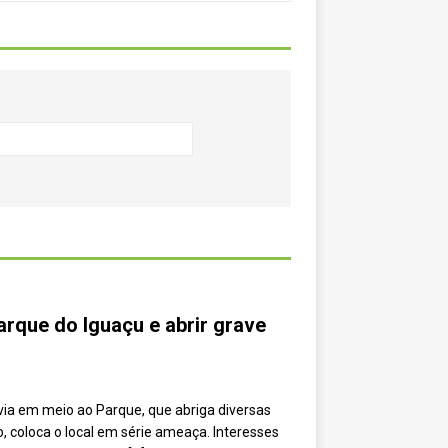
arque do Iguaçu e abrir grave
via em meio ao Parque, que abriga diversas
 coloca o local em série ameaça. Interesses