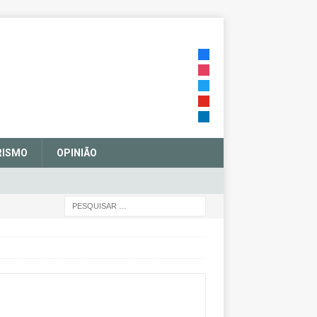
RISMO
OPINIÃO